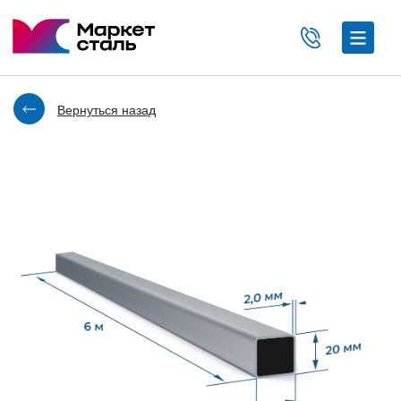
Вернуться назад