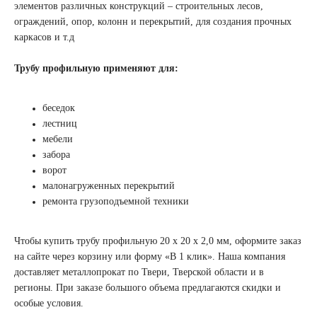
элементов различных конструкций – строительных лесов,
ограждений, опор, колонн и перекрытий, для создания прочных
каркасов и т.д
Трубу профильную применяют для:
беседок
лестниц
мебели
забора
ворот
малонагруженных перекрытий
ремонта грузоподъемной техники
Чтобы купить трубу профильную 20 х 20 х 2,0 мм, оформите заказ
на сайте через корзину или форму «В 1 клик». Наша компания
доставляет металлопрокат по Твери, Тверской области и в
регионы. При заказе большого объема предлагаются скидки и
особые условия.