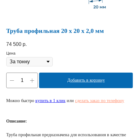
Труба профильная 20 х 20 х 2,0 мм
74 500
р.
Цена
Добавить в корзину
Можно быстро
купить в 1 клик
или
сделать заказ по телефону
Описание:
Труба профильная предназначена для использования в качестве