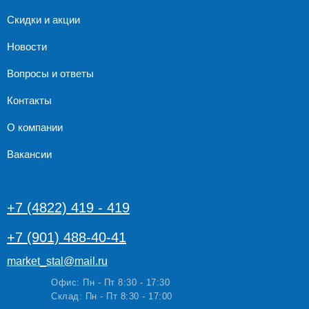
Скидки и акции
Новости
Вопросы и ответы
Контакты
О компании
Вакансии
+7 (4822) 419 - 419
+7 (901) 488-40-41
market_stal@mail.ru
Офис: Пн - Пт 8:30 - 17:30
Склад: Пн - Пт 8:30 - 17:00