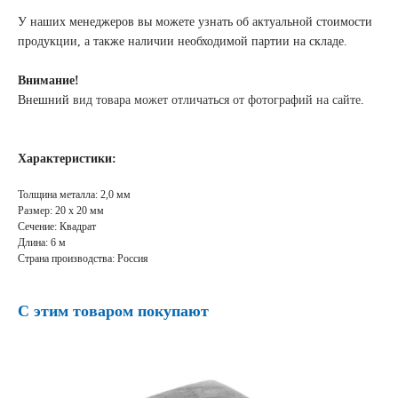
У наших менеджеров вы можете узнать об актуальной стоимости
продукции, а также наличии необходимой партии на складе.
Внимание!
Внешний
вид товара может отличаться от фотографий на сайте
.
Характеристики:
Толщина металла: 2,0 мм
Размер: 20 х 20 мм
Сечение: Квадрат
Длина: 6 м
Страна производства: Россия
С этим товаром покупают