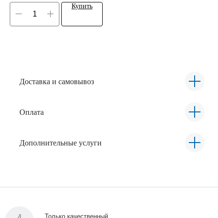
Купить
Доставка и самовывоз
Оплата
Дополнительные услуги
Только качественный