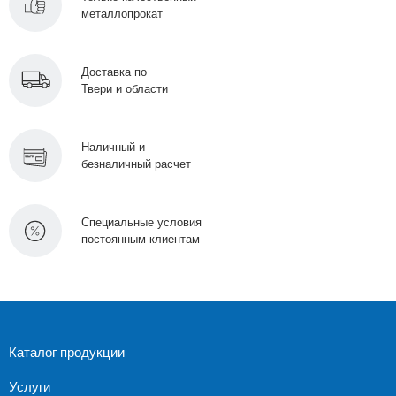
металлопрокат
Доставка по
Твери и области
Наличный и
безналичный расчет
Специальные условия
постоянным клиентам
Каталог продукции
Услуги