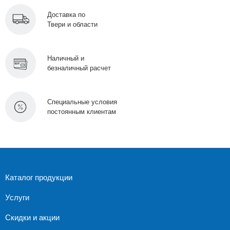
Доставка по
Твери и области
Наличный и
безналичный расчет
Специальные условия
постоянным клиентам
Каталог продукции
Услуги
Скидки и акции