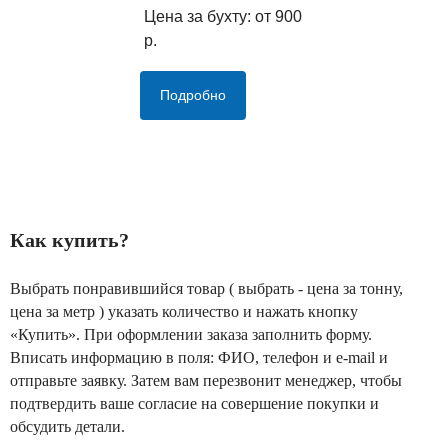
Цена за бухту: от 900
р.
Подробно
Как купить?
Выбрать понравившийся товар ( выбрать - цена за тонну,
цена за метр ) указать количество и нажать кнопку
«Купить». При оформлении заказа заполнить форму.
Вписать информацию в поля: ФИО, телефон и e-mail и
отправьте заявку. Затем вам перезвонит менеджер, чтобы
подтвердить ваше согласие на совершение покупки и
обсудить детали.