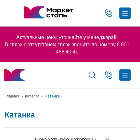
Актуальные цены уточняйте у менеджера!!!
В связи с отсутствием связи звоните по номеру 8 901
488 40 41
Главная
-
Каталог
-
Катанка
Катанка
Популярные товары
Показать все категории