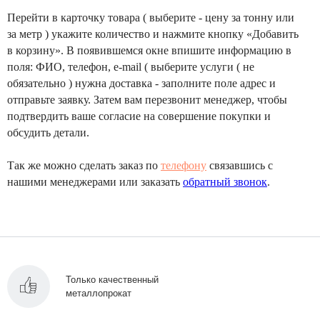
Перейти в карточку товара ( выберите - цену за тонну или
за метр ) укажите количество и нажмите кнопку «Добавить
в корзину». В появившемся окне впишите информацию в
поля: ФИО, телефон, e-mail ( выберите услуги ( не
обязательно ) нужна доставка - заполните поле адрес и
отправьте заявку. Затем вам перезвонит менеджер, чтобы
подтвердить ваше согласие на совершение покупки и
обсудить детали.
Так же можно сделать заказ по
телефону
связавшись с
нашими менеджерами или заказать
обратный звонок
.
Только качественный
металлопрокат