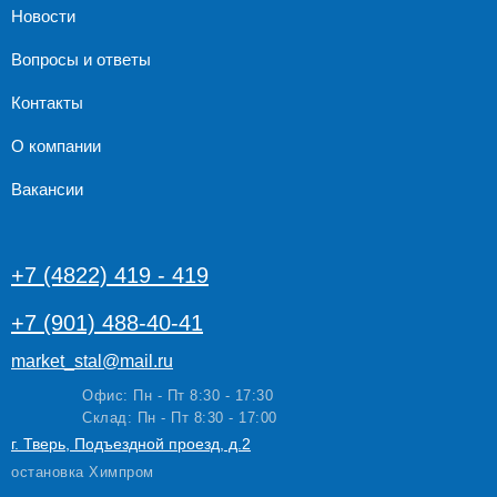
Новости
Вопросы и ответы
Контакты
О компании
Вакансии
+7 (4822) 419 - 419
+7 (901) 488-40-41
market_stal@mail.ru
Офис: Пн - Пт 8:30 - 17:30
Склад: Пн - Пт 8:30 - 17:00
г. Тверь, Подъездной проезд, д.2
остановка Химпром