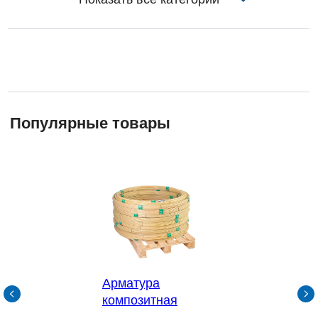
Арматура
композитная