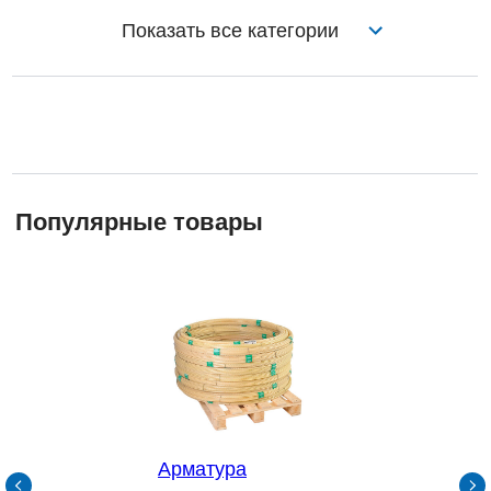
Популярные товары
Показать все категории
Арматура