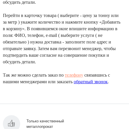
обсудить детали.
Перейти в карточку товара ( выберите - цену за тонну или
за метр ) укажите количество и нажмите кнопку «Добавить
в корзину». В появившемся окне впишите информацию в
поля: ФИО, телефон, e-mail ( выберите услуги ( не
обязательно ) нужна доставка - заполните поле адрес и
отправьте заявку. Затем вам перезвонит менеджер, чтобы
подтвердить ваше согласие на совершение покупки и
обсудить детали.
Так же можно сделать заказ по
телефону
связавшись с
нашими менеджерами или заказать
обратный звонок
.
Только качественный
металлопрокат