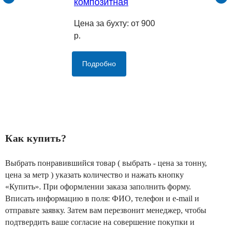
композитная
Цена за бухту: от 900
р.
Подробно
Как купить?
Выбрать понравившийся товар ( выбрать - цена за тонну,
цена за метр ) указать количество и нажать кнопку
«Купить». При оформлении заказа заполнить форму.
Вписать информацию в поля: ФИО, телефон и e-mail и
отправьте заявку. Затем вам перезвонит менеджер, чтобы
подтвердить ваше согласие на совершение покупки и