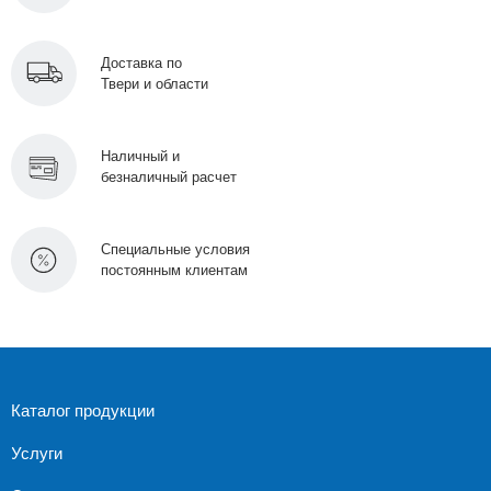
Доставка по
Твери и области
Наличный и
безналичный расчет
Специальные условия
постоянным клиентам
Каталог продукции
Услуги