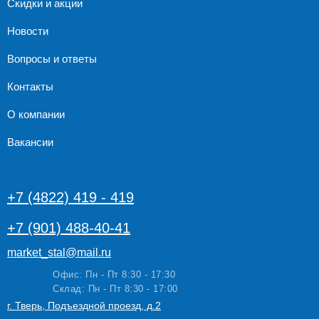
Скидки и акции
Новости
Вопросы и ответы
Контакты
О компании
Вакансии
+7 (4822) 419 - 419
+7 (901) 488-40-41
market_stal@mail.ru
Офис: Пн - Пт 8:30 - 17:30
Склад: Пн - Пт 8:30 - 17:00
г. Тверь, Подъездной проезд, д.2