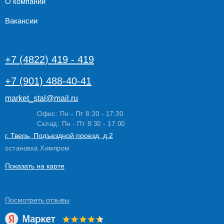
О компании
Вакансии
+7 (4822) 419 - 419
+7 (901) 488-40-41
market_stal@mail.ru
Офис: Пн - Пт 8:30 - 17:30
Склад: Пн - Пт 8:30 - 17:00
г. Тверь, Подъездной проезд, д.2
остановка Химпром
Показать на карте
Посмотреть
отзывы