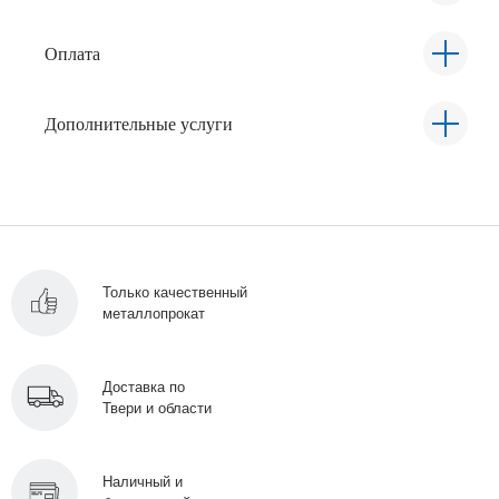
Оплата
Дополнительные услуги
Только качественный
металлопрокат
Доставка по
Твери и области
Наличный и