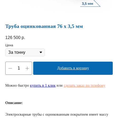
Труба оцинкованная 76 х 3,5 мм
126 500
р.
Цена
Добавить в корзину
Можно быстро
купить в 1 клик
или
сделать заказ по телефону
Описание:
Электросварные трубы с оцинкованным покрытием имеет массу