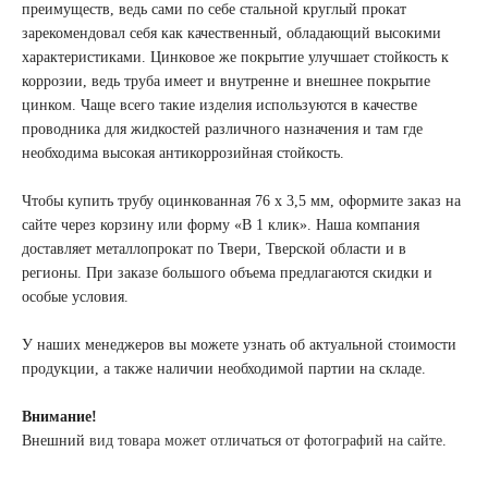
преимуществ, ведь сами по себе стальной круглый прокат
зарекомендовал себя как качественный, обладающий высокими
характеристиками. Цинковое же покрытие улучшает стойкость к
коррозии, ведь труба имеет и внутренне и внешнее покрытие
цинком. Чаще всего такие изделия используются в качестве
проводника для жидкостей различного назначения и там где
необходима высокая антикоррозийная стойкость.
Чтобы купить трубу оцинкованная 76 х 3,5 мм, оформите заказ на
сайте через корзину или форму «В 1 клик». Наша компания
доставляет металлопрокат по Твери, Тверской области и в
регионы. При заказе большого объема предлагаются скидки и
особые условия.
У наших менеджеров вы можете узнать об актуальной стоимости
продукции, а также наличии необходимой партии на складе.
Внимание!
Внешний
вид товара может отличаться от фотографий на сайте
.