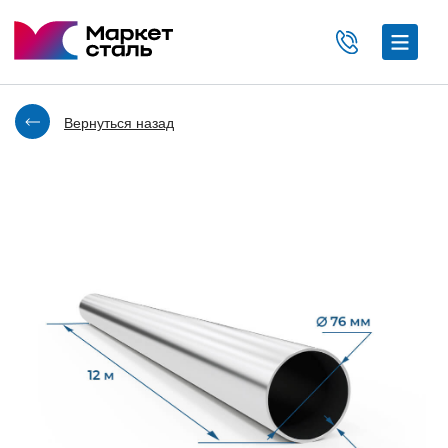
Вернуться назад