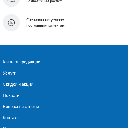
безналичный расчет
Специальные условия
постоянным клиентам
Каталог продукции
Услуги
Скидки и акции
Новости
Вопросы и ответы
Контакты