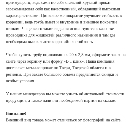
преимуществ, ведь сами по себе стальной круглый прокат
зарекомендовал себя как качественный, обладающий высокими
характеристиками. Цинковое же покрытие улучшает стойкость к
коррозии, ведь труба имеет и внутренне и внешнее покрытие
цинком. Чаще всего такие изделия используются в качестве
проводника для жидкостей различного назначения и там где
необходима высокая антикоррозийная стойкость.
Чтобы купить трубу оцинкованная 20 х 2,8 мм, оформите заказ на
сайте через корзину или форму «В 1 клик». Наша компания
доставляет металлопрокат по Твери, Тверской области и в
регионы. При заказе большого объема предлагаются скидки и
особые условия.
У наших менеджеров вы можете узнать об актуальной стоимости
продукции, а также наличии необходимой партии на складе.
Внимание!
Внешний
вид товара может отличаться от фотографий на сайте
.