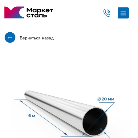
Вернуться назад