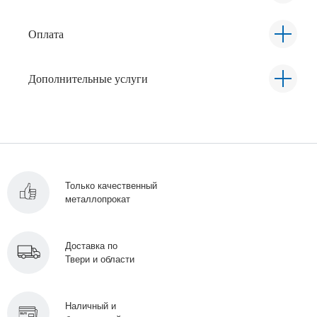
Оплата
Дополнительные услуги
Только качественный
металлопрокат
Доставка по
Твери и области
Наличный и