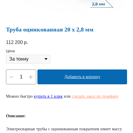
Труба оцинкованная 20 х 2,8 мм
112 200
р.
Цена
Добавить в корзину
Можно быстро
купить в 1 клик
или
сделать заказ по телефону
Описание:
Электросварные трубы с оцинкованным покрытием имеет массу