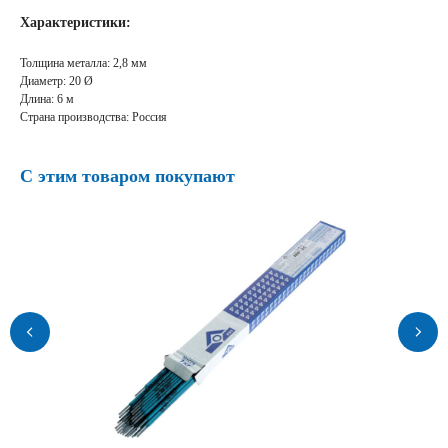
Характеристики:
Толщина металла: 2,8 мм
Диаметр: 20 Ø
Длина: 6 м
Страна производства: Россия
С этим товаром покупают