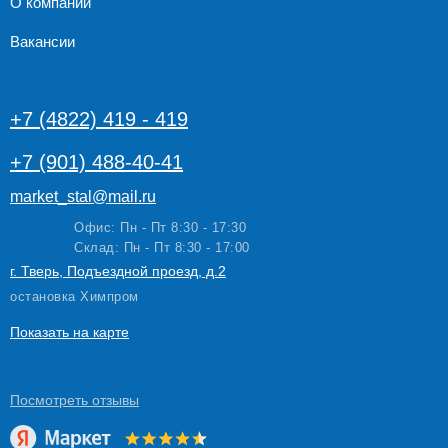
О компании
Вакансии
+7 (4822) 419 - 419
+7 (901) 488-40-41
market_stal@mail.ru
Офис: Пн - Пт 8:30 - 17:30
Склад: Пн - Пт 8:30 - 17:00
г. Тверь, Подъездной проезд, д.2
остановка Химпром
Показать на карте
Посмотреть
отзывы