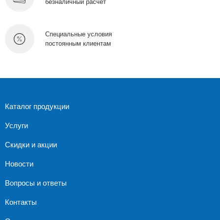
безналичный расчет
Специальные условия
постоянным клиентам
Каталог продукции
Услуги
Скидки и акции
Новости
Вопросы и ответы
Контакты