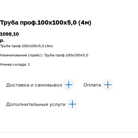
Труба проф.100х100х5,0 (4м)
1098,10
р.
Труба проф.100х100х5,0 (4м)
Наименование (прайс): Труба проф.100х100х5,0
Номер склада: 1
Доставка и самовывоз
Оплата
Дополнительные услуги