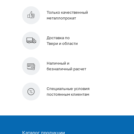
Только качественный
металлопрокат
Доставка по
Твери и области
Наличный и
безналичный расчет
Специальные условия
постоянным клиентам
Каталог продукции