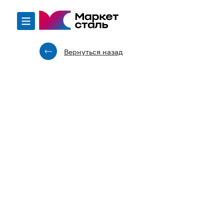
Вернуться назад