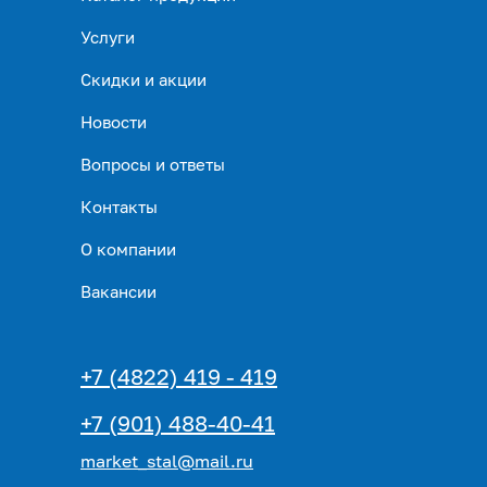
Услуги
Скидки и акции
Новости
Вопросы и ответы
Контакты
О компании
Вакансии
+7 (4822) 419 - 419
+7 (901) 488-40-41
market_stal@mail.ru