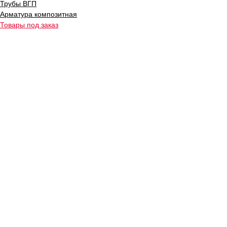
Трубы ВГП
Арматура композитная
Товары под заказ