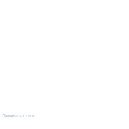
Принимаем к оплате: