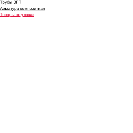
Трубы ВГП
Арматура композитная
Товары под заказ