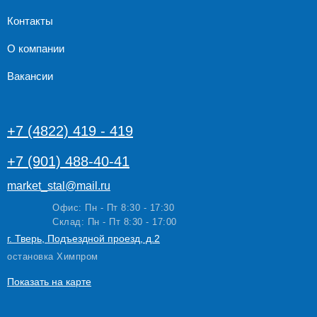
Контакты
О компании
Вакансии
+7 (4822) 419 - 419
+7 (901) 488-40-41
market_stal@mail.ru
Офис: Пн - Пт 8:30 - 17:30
Склад: Пн - Пт 8:30 - 17:00
г. Тверь, Подъездной проезд, д.2
остановка Химпром
Показать на карте