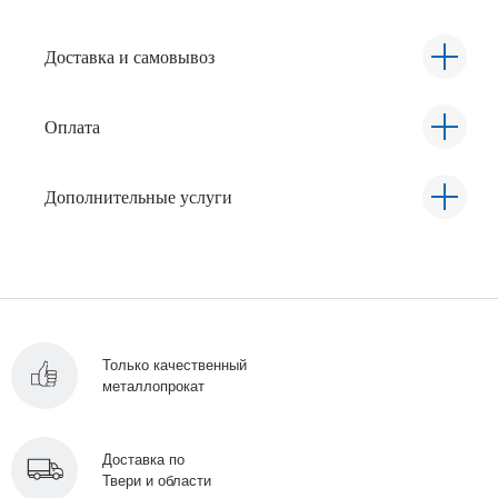
Доставка и самовывоз
Оплата
Дополнительные услуги
Только качественный
металлопрокат
Доставка по
Твери и области