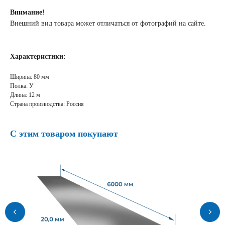
Внимание!
Внешний
вид товара может отличаться от фотографий на сайте
.
Характеристики:
Ширина: 80 мм
Полка: У
Длина: 12 м
Страна производства: Россия
С этим товаром покупают