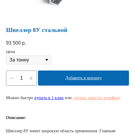
Швеллер 8У стальной
93 500
р.
Цена
Добавить в корзину
Можно быстро
купить в 1 клик
или
сделать заказ по телефону
Описание:
Швеллер 8У имеет широкую область применения. Главным