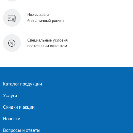
Наличный и
безналичный расчет
Специальные условия
постоянным клиентам
Каталог продукции
Услуги
Скидки и акции
Новости
Вопросы и ответы