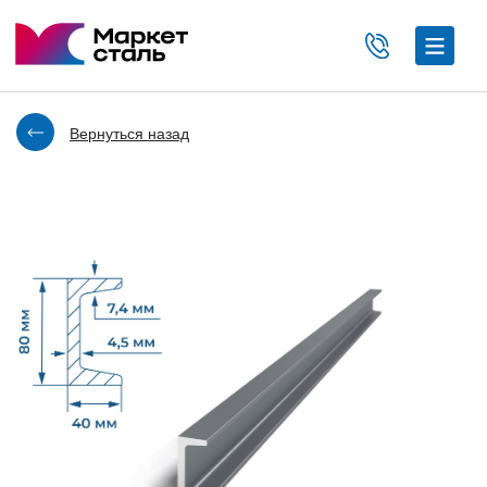
Вернуться назад