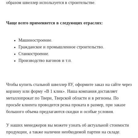
образом швеллер используется в строительстве.
Чаще всего применяется в следующих отраслях:
Машиностроение.
Гражданское и промышленное строительство.
Станкостроение.
Производство вагонов и т.п.
Чтобы купить стальной швеллер 8У, оформите заказ на сайте через
корзину или форму «В 1 клик». Наша компания доставляет
металлопрокат по Твери, Тверской области и в регионы. По
просьбе клиента проводится резка проката в размер, при заказе
большого объема предлагаются скидки и особые условия.
У наших менеджеров вы можете узнать об актуальной стоимости
продукции, а также наличии необходимой партии на складе.