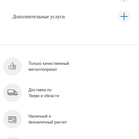
Дополнительные услуги
Только качественный
металлопрокат
Доставка по
Твери и области
Наличный и
безналичный расчет