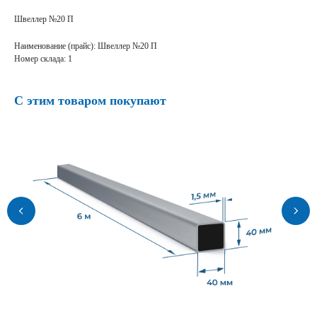
Швеллер №20 П
Наименование (прайс): Швеллер №20 П
Номер склада: 1
С этим товаром покупают