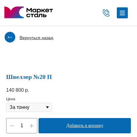
Вернуться назад
Швеллер №20 П
140 800
р.
Цена
Добавить в корзину