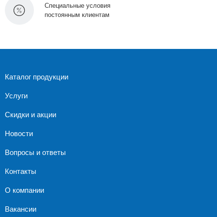
Специальные условия
постоянным клиентам
Каталог продукции
Услуги
Скидки и акции
Новости
Вопросы и ответы
Контакты
О компании
Вакансии