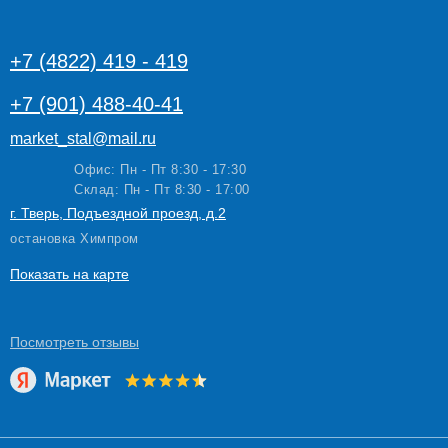
+7 (4822) 419 - 419
+7 (901) 488-40-41
market_stal@mail.ru
Офис: Пн - Пт 8:30 - 17:30
Склад: Пн - Пт 8:30 - 17:00
г. Тверь, Подъездной проезд, д.2
остановка Химпром
Показать на карте
Посмотреть
отзывы