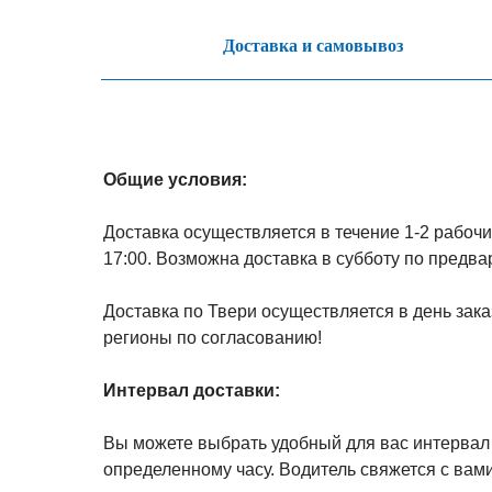
Доставка и самовывоз
Общие условия:
Доставка осуществляется в течение 1-2 рабочих
17:00. Возможна доставка в субботу по предв
Доставка по Твери осуществляется в день зака
регионы по согласованию!
Интервал доставки:
Вы можете выбрать удобный для вас интервал д
определенному часу. Водитель свяжется с вами