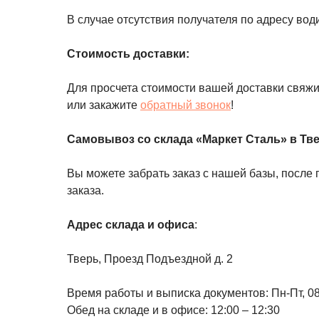
В случае отсутствия получателя по адресу вод
Стоимость доставки:
Для просчета стоимости вашей доставки свяж
или закажите
обратный звонок
!
Самовывоз со склада «Маркет Сталь» в Тв
Вы можете забрать заказ с нашей базы, посл
заказа.
Адрес склада и офиса
:
Тверь, Проезд Подъездной д. 2
Время работы и выписка документов: Пн-Пт, 08
Обед на складе и в офисе: 12:00 – 12:30