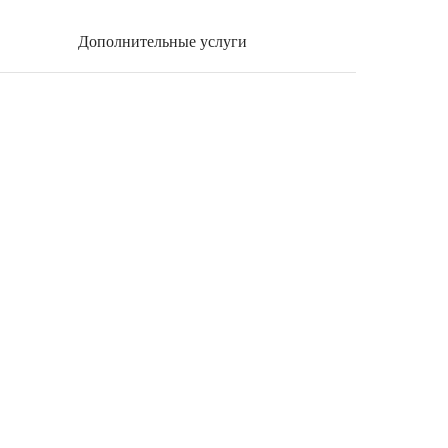
Дополнительные услуги