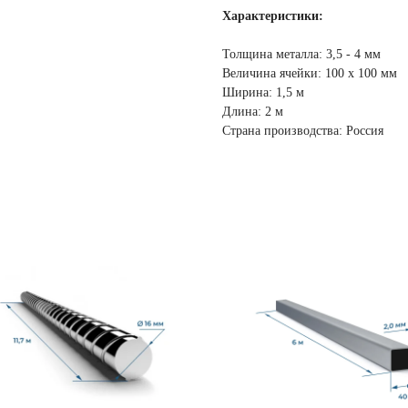
Характеристики:
Толщина металла: 3,5 - 4 мм
Величина ячейки: 100 х 100 мм
Ширина: 1,5 м
Длина: 2 м
Страна производства: Россия