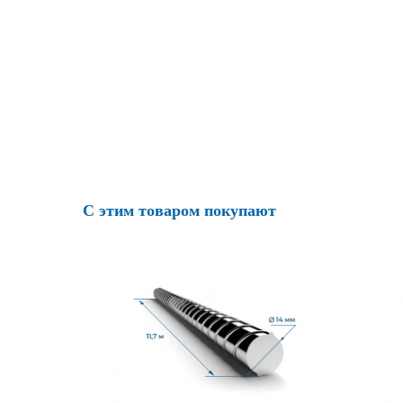
С этим товаром покупают