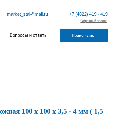
market_stal@mail.ru
+7 (4822) 419 - 419
Обратный звонок
Вопросы и ответы
Прайс - лист
ная 100 х 100 х 3,5 - 4 мм ( 1,5