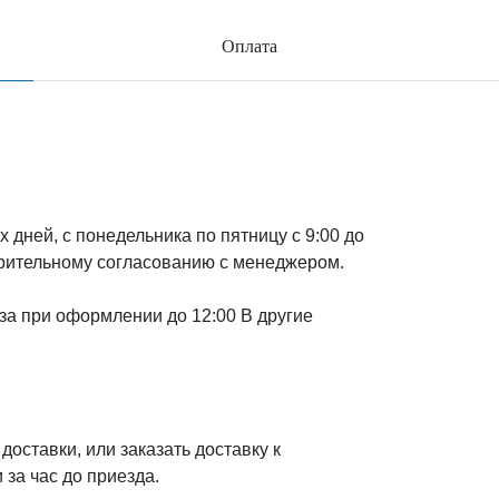
Оплата
 дней, с понедельника по пятницу с 9:00 до
арительному согласованию с менеджером.
за при оформлении до 12:00 В другие
оставки, или заказать доставку к
 за час до приезда.