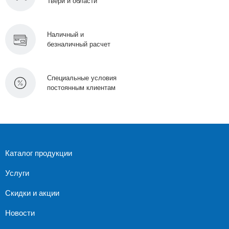
Твери и области
Наличный и
безналичный расчет
Специальные условия
постоянным клиентам
Каталог продукции
Услуги
Скидки и акции
Новости