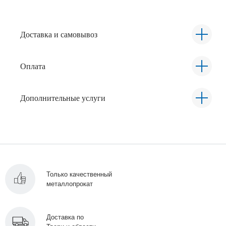
Доставка и самовывоз
Оплата
Дополнительные услуги
Только качественный
металлопрокат
Доставка по