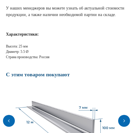
У наших менеджеров вы можете узнать об актуальной стоимости
продукции, а также наличии необходимой партии на складе.
Характеристики:
Высота: 25 мм
Диаметр: 5.5 Ø
Страна производства: Россия
С этим товаром покупают