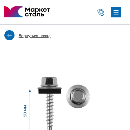
Вернуться назад