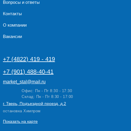
Вопросы и ответы
Контакты
О компании
Вакансии
+7 (4822) 419 - 419
+7 (901) 488-40-41
market_stal@mail.ru
Офис: Пн - Пт 8:30 - 17:30
Склад: Пн - Пт 8:30 - 17:00
г. Тверь, Подъездной проезд, д.2
остановка Химпром
Показать на карте