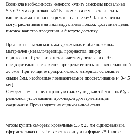
Возникла необходимость недорого купить саморезы кровельные
5.5 х 25 мм оцинкованный? В таком случае мы готовы стать
вашим надежным поставщиком и партнером! Наши клиенты
могут рассчитывать на индивидуальный подход, доступные цены,
высокое качество продукции и быструю доставку.
Предназначены для монтажа кровельных и облицовочных
материалов (металлочерепица, профнастил, шифер
оцинкованный) только к металлическому основанию, без
предварительного сверления прикрепляемого материала толщиной
до 5мм. При толщине прикрепляемого материала основания
свыше 5мм, необходимо предварительное просверливание (4,0-4,5
мм).
Саморезы имеют шестигранную головку под ключ 8 мм и шайбу с
резиновой уплотняющей прокладкой для герметизации
соединения. Производятся из оцинкованной стали.
Чтобы купить саморезы кровельные 5.5 х 25 мм оцинкованный,
оформите заказ на сайте через корзину или форму «В 1 клик».