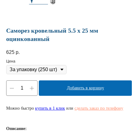
Саморез кровельный 5.5 х 25 мм
оцинкованный
625
р.
Цена
Добавить в корзину
Можно быстро
купить в 1 клик
или
сделать заказ по телефону
Описание: