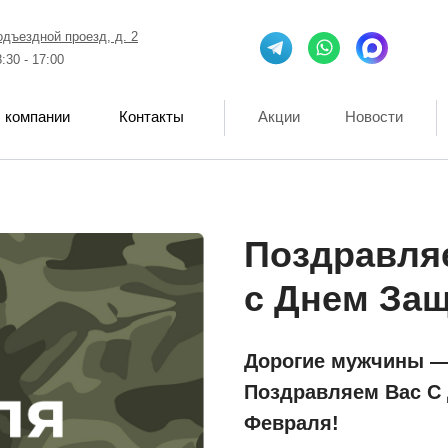
одъездной проезд, д. 2
8:30 - 17:00
 компании
Контакты
Акции
Новости
Поздравля
с Днем Защ
Дорогие мужчины — 
Поздравляем Вас С 
Февраля!