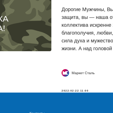
Дорогие Мужчины, Вы
защита, вы — наша о
коллектива искренне
благополучия, любви,
сила духа и мужество
жизни. А над головой
Маркет Сталь
2022-02-22 11:00