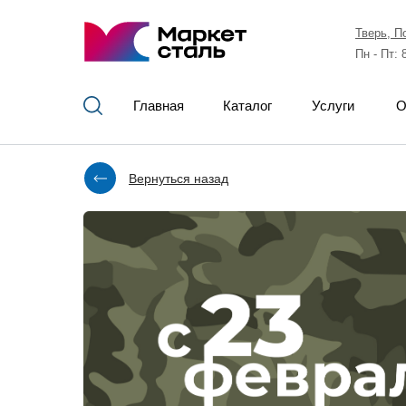
Тверь, П
Пн - Пт: 
Главная
Каталог
Услуги
О
Вернуться назад