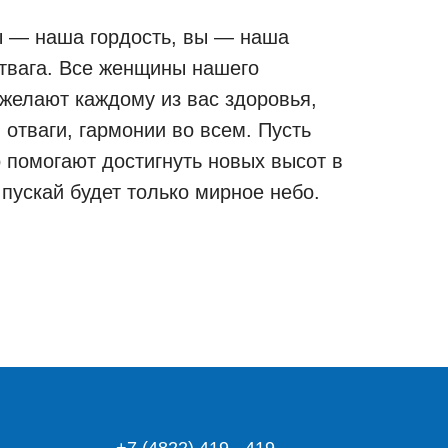
 — наша гордость, вы — наша
твага. Все женщины нашего
 желают каждому из вас здоровья,
 отваги, гармонии во всем. Пусть
 помогают достигнуть новых высот в
 пускай будет только мирное небо.