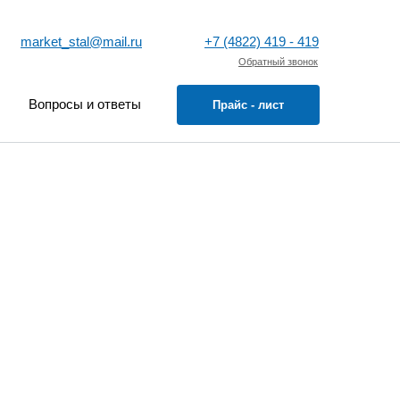
market_stal@mail.ru
+7 (4822) 419 - 419
Обратный звонок
Вопросы и ответы
Прайс - лист