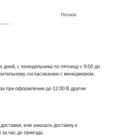
Оплата
 дней, с понедельника по пятницу с 9:00 до
арительному согласованию с менеджером.
за при оформлении до 12:00 В другие
оставки, или заказать доставку к
 за час до приезда.