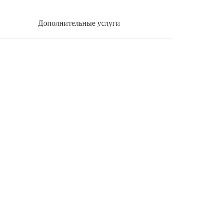
Дополнительные услуги