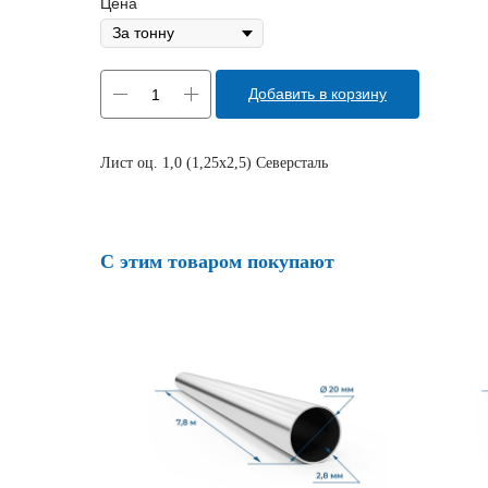
Цена
Добавить в корзину
Лист оц. 1,0 (1,25х2,5) Северсталь
С этим товаром покупают