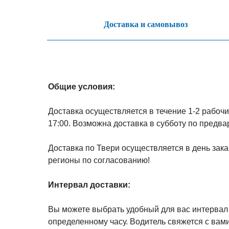
Доставка и самовывоз
Общие условия:
Доставка осуществляется в течение 1-2 рабочих
17:00. Возможна доставка в субботу по предв
Доставка по Твери осуществляется в день зака
регионы по согласованию!
Интервал доставки:
Вы можете выбрать удобный для вас интервал д
определенному часу. Водитель свяжется с вами