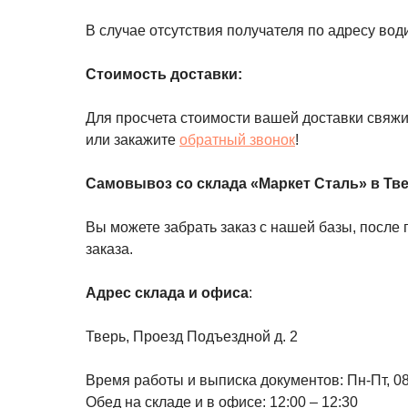
В случае отсутствия получателя по адресу вод
Стоимость доставки:
Для просчета стоимости вашей доставки свяж
или закажите
обратный звонок
!
Самовывоз со склада «Маркет Сталь» в Тв
Вы можете забрать заказ с нашей базы, посл
заказа.
Адрес склада и офиса
:
Тверь, Проезд Подъездной д. 2
Время работы и выписка документов: Пн-Пт, 08
Обед на складе и в офисе: 12:00 – 12:30