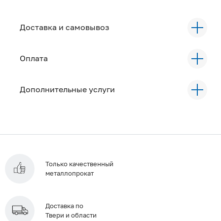
Доставка и самовывоз
Оплата
Дополнительные услуги
Только качественный
металлопрокат
Доставка по
Твери и области