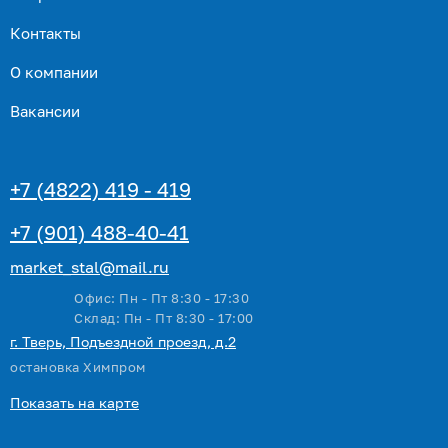
Контакты
О компании
Вакансии
+7 (4822) 419 - 419
+7 (901) 488-40-41
market_stal@mail.ru
Офис: Пн - Пт 8:30 - 17:30
Склад: Пн - Пт 8:30 - 17:00
г. Тверь, Подъездной проезд, д.2
остановка Химпром
Показать на карте