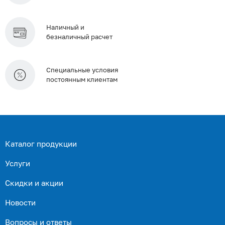
Наличный и
безналичный расчет
Специальные условия
постоянным клиентам
Каталог продукции
Услуги
Скидки и акции
Новости
Вопросы и ответы