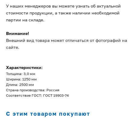
У наших менеджеров вы можете узнать об актуальной
стоимости продукции, а также наличии необходимой
партии на складе.
Внимание!
Внешний
вид товара может отличаться от фотографий на
сайте
.
Характеристики:
Толщина: 3,0 мм
Ширина: 1250 мм
Длина: 2500 мм
Страна производства: Россия
Соответствие ГОСТ: ГОСТ 19903-74
С этим товаром покупают