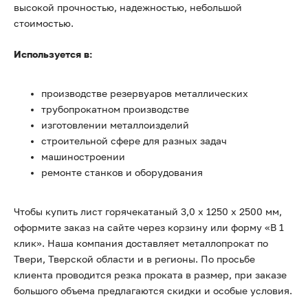
высокой прочностью, надежностью, небольшой
стоимостью.
Используется в:
производстве резервуаров металлических
трубопрокатном производстве
изготовлении металлоизделий
строительной сфере для разных задач
машиностроении
ремонте станков и оборудования
Чтобы купить лист горячекатаный 3,0 х 1250 х 2500 мм,
оформите заказ на сайте через корзину или форму «В 1
клик». Наша компания доставляет металлопрокат по
Твери, Тверской области и в регионы. По просьбе
клиента проводится резка проката в размер, при заказе
большого объема предлагаются скидки и особые условия.