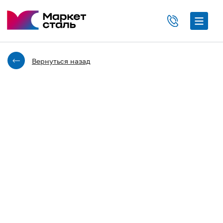
Вернуться назад