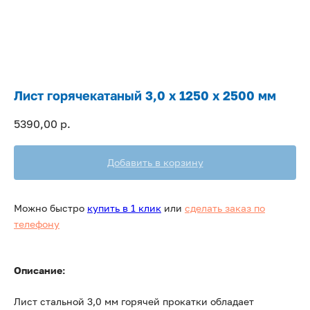
Лист горячекатаный 3,0 х 1250 х 2500 мм
5390,00
р.
Добавить в корзину
Можно быстро
купить в 1 клик
или
сделать заказ по
телефону
Описание:
Лист стальной 3,0 мм горячей прокатки обладает