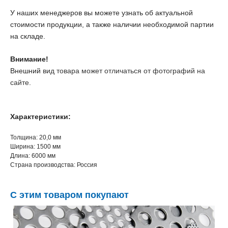
У наших менеджеров вы можете узнать об актуальной
стоимости продукции, а также наличии необходимой партии
на складе.
Внимание!
Внешний
вид товара может отличаться от фотографий на
сайте
.
Характеристики:
Толщина: 20,0 мм
Ширина: 1500 мм
Длина: 6000 мм
Страна производства: Россия
С этим товаром покупают