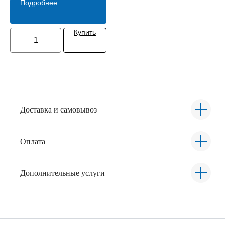
Подробнее
Купить
Доставка и самовывоз
Оплата
Дополнительные услуги