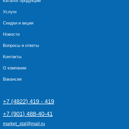
Каталог продукции
Услуги
Скидки и акции
Новости
Вопросы и ответы
Контакты
О компании
Вакансии
+7 (4822) 419 - 419
+7 (901) 488-40-41
market_stal@mail.ru