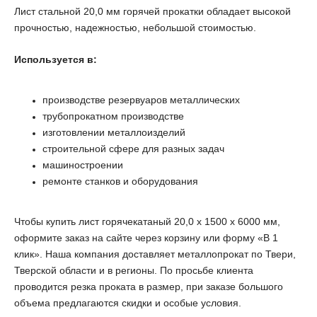
Лист стальной 20,0 мм горячей прокатки обладает высокой
прочностью, надежностью, небольшой стоимостью.
Используется в:
производстве резервуаров металлических
трубопрокатном производстве
изготовлении металлоизделий
строительной сфере для разных задач
машиностроении
ремонте станков и оборудования
Чтобы купить лист горячекатаный 20,0 х 1500 х 6000 мм,
оформите заказ на сайте через корзину или форму «В 1
клик». Наша компания доставляет металлопрокат по Твери,
Тверской области и в регионы. По просьбе клиента
проводится резка проката в размер, при заказе большого
объема предлагаются скидки и особые условия.