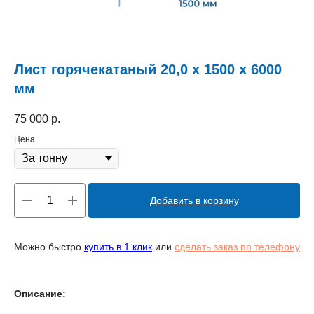
Лист горячекатаный 20,0 х 1500 х 6000
мм
75 000
р.
Цена
Добавить в корзину
Можно быстро
купить в 1 клик
или
сделать заказ по телефону
Описание: