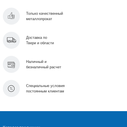
Только качественный
металлопрокат
Доставка по
Твери и области
Наличный и
безналичный расчет
Специальные условия
постоянным клиентам