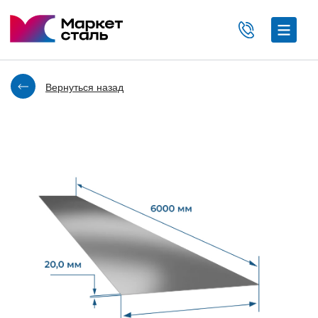
Вернуться назад