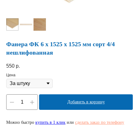
Фанера ФК 6 х 1525 х 1525 мм сорт 4/4
нешлифованная
550
р.
Цена
Добавить в корзину
Можно быстро
купить в 1 клик
или
сделать заказ по телефону