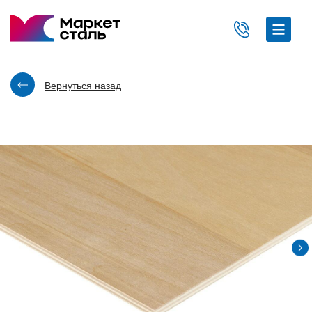
Вернуться назад