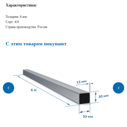
Характеристики:
Толщина: 6 мм
Сорт: 4/4
Страна производства: Россия
С этим товаром покупают