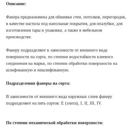
Описание:
Фанера предназначена для обшивки стен, потолков, перегородок,
в качестве настила под напольные покрытия, для опалубки, для
изготовления тары и упаковки, а также в мебельном
производстве.
Фанеру подразделяют в зависимости от внешнего вида
поверхности на сорта, по степени водостойкости клеевого
соединения на марки, по степени обработки поверхности на
шлифованную и нешлифованную.
Подразделения фанеры на сорта:
В зависимости от внешнего вида наружных слоев фанеру
подразделяют на пять сортов: Е (элита), I, II, III, IV.
По степени механической обработки поверхности: