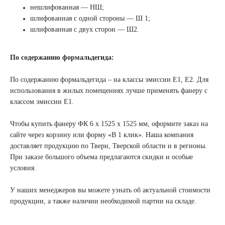
нешлифованная — НШ;
шлифованная с одной стороны — Ш 1;
шлифованная с двух сторон — Ш2.
По содержанию формальдегида:
По содержанию формальдегида – на классы эмиссии Е1, Е2. Для
использования в жилых помещениях лучше применять фанеру с
классом эмиссии Е1.
Чтобы купить фанеру ФК 6 х 1525 х 1525 мм, оформите заказ на
сайте через корзину или форму «В 1 клик». Наша компания
доставляет продукцию по Твери, Тверской области и в регионы.
При заказе большого объема предлагаются скидки и особые
условия.
У наших менеджеров вы можете узнать об актуальной стоимости
продукции, а также наличии необходимой партии на складе.