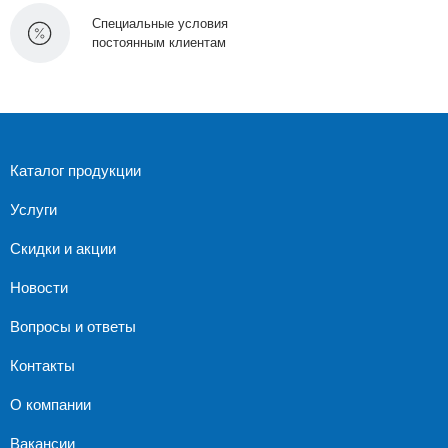
Специальные условия
постоянным клиентам
Каталог продукции
Услуги
Скидки и акции
Новости
Вопросы и ответы
Контакты
О компании
Вакансии