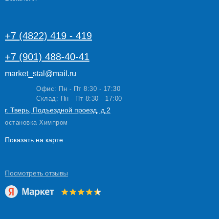
+7 (4822) 419 - 419
+7 (901) 488-40-41
market_stal@mail.ru
Офис: Пн - Пт 8:30 - 17:30
Склад: Пн - Пт 8:30 - 17:00
г. Тверь, Подъездной проезд, д.2
остановка Химпром
Показать на карте
Посмотреть
отзывы