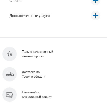
Оплата
Дополнительные услуги
Только качественный
металлопрокат
Доставка по
Твери и области
Наличный и
безналичный расчет