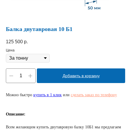
Балка двутавровая 10 Б1
125 500
р.
Цена
Добавить в корзину
Можно быстро
купить в 1 клик
или
сделать заказ по телефону
Описание:
Всем желающим купить двутавровую балку 10Б1 мы предлагаем