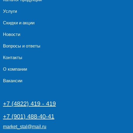
Услуги
Скидки и акции
Новости
Вопросы и ответы
Контакты
О компании
Вакансии
+7 (4822) 419 - 419
+7 (901) 488-40-41
market_stal@mail.ru