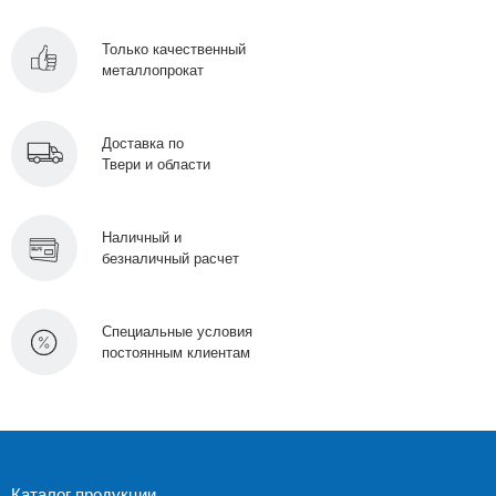
Только качественный
металлопрокат
Доставка по
Твери и области
Наличный и
безналичный расчет
Специальные условия
постоянным клиентам
Каталог продукции