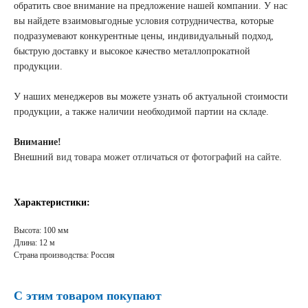
обратить свое внимание на предложение нашей компании. У нас
вы найдете взаимовыгодные условия сотрудничества, которые
подразумевают конкурентные цены, индивидуальный подход,
быструю доставку и высокое качество металлопрокатной
продукции.
У наших менеджеров вы можете узнать об актуальной стоимости
продукции, а также наличии необходимой партии на складе.
Внимание!
Внешний
вид товара может отличаться от фотографий на сайте
.
Характеристики:
Высота: 100 мм
Длина: 12 м
Страна производства: Россия
С этим товаром покупают