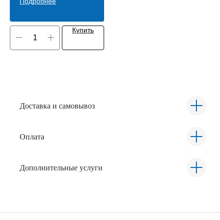
Подробнее
Купить
Доставка и самовывоз
Оплата
Дополнительные услуги