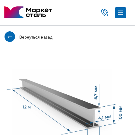
Вернуться назад