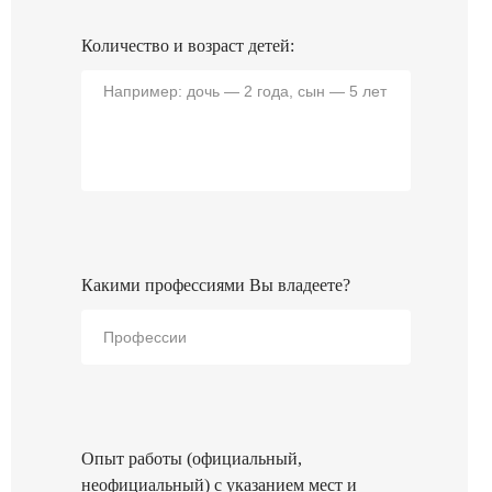
Количество и возраст детей:
Какими профессиями Вы владеете?
Опыт работы (официальный,
неофициальный) с указанием мест и