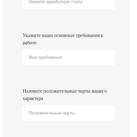
Укажите ваши основные требования к
работе
Назовите положительные черты вашего
характера