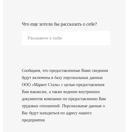
Что еще хотели бы рассказать о себе?
Сообщаем, что предоставленные Вами сведения
будут включены в базу персональных данных
ООО «Маркет Сталь» с целью предоставления
Вам вакансии, а также ведение внутренних
документов компании по предоставлению Вам
трудовых отношений. Персональные данные о
Вас будут находиться по адресу нашего
предприятия.