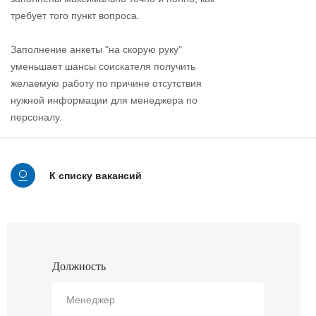
требует того пункт вопроса.
Заполнение анкеты "на скорую руку"
уменьшает шансы соискателя получить
желаемую работу по причине отсутствия
нужной информации для менеджера по
персоналу.
К списку вакансий
Должность