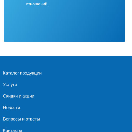
отношений.
Каталог продукции
Услуги
Скидки и акции
Новости
Вопросы и ответы
Контакты