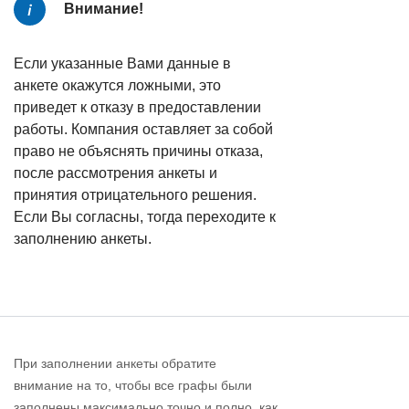
Внимание!
Если указанные Вами данные в
анкете окажутся ложными, это
приведет к отказу в предоставлении
работы. Компания оставляет за собой
право не объяснять причины отказа,
после рассмотрения анкеты и
принятия отрицательного решения.
Если Вы согласны, тогда переходите к
заполнению анкеты.
При заполнении анкеты обратите
внимание на то, чтобы все графы были
заполнены максимально точно и полно, как