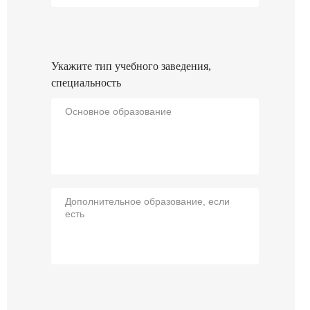
Укажите тип учебного заведения,
специальность