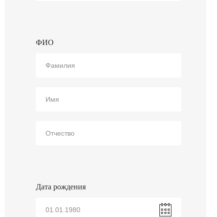
ФИО
Дата рождения