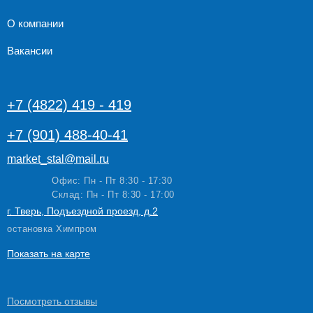
О компании
Вакансии
+7 (4822) 419 - 419
+7 (901) 488-40-41
market_stal@mail.ru
Офис: Пн - Пт 8:30 - 17:30
Склад: Пн - Пт 8:30 - 17:00
г. Тверь, Подъездной проезд, д.2
остановка Химпром
Показать на карте
Посмотреть
отзывы