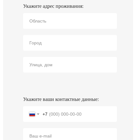
Укажите адрес проживания:
Укажите ваши контактные данные:
+7