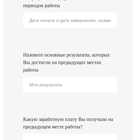
периодов работы
Назовите основные результаты, которых
Вы достигли на предыдущих местах
работы
Какую заработную плату Вы получали на
предыдущем месте работы?