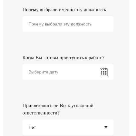
Почему выбрали именно эту должность
Когда Вы готовы приступить к работе?
Привлекались ли Вы к уголовной
ответственности?